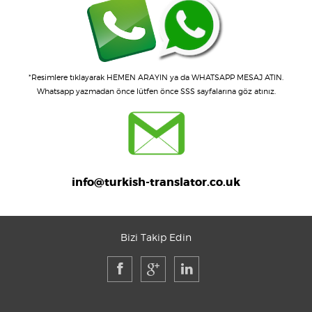
*Resimlere tıklayarak
HEMEN ARAYIN
ya da
WHATSAPP MESAJ ATIN
.
Whatsapp yazmadan önce
lütfen önce SSS sayfalarına göz atınız.
info@turkish-translator.co.uk
Bizi Takip Edin