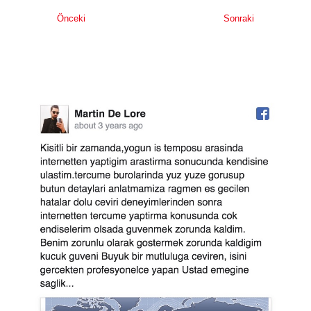
Önceki
Sonraki