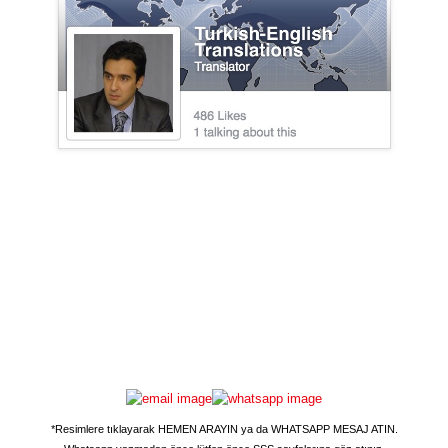
*Resimlere tıklayarak
HEMEN ARAYIN
ya da
WHATSAPP MESAJ ATIN
.