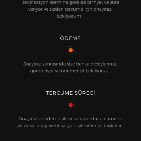
sertifikasyon işlemine göre de bir fiyat ve süre
veriyor ve sizden tercüme için onayınızı
bekliyorum .
ÖDEME
Onayınız sonrasında size banka detaylarımızı
gönderiyor ve ödemenizi bekliyoruz .
TERCÜME SÜRECI
Onayınız ve ödeme alımı sonrasında tercümeniz
(ve varsa, onay, sertifikasyon işlemleriniz) başlatılır .