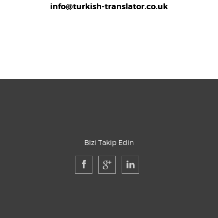
info@turkish-translator.co.uk
Bizi Takip Edin