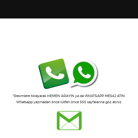
*Resimlere tıklayarak
HEMEN ARAYIN
ya da
WHATSAPP MESAJ ATIN
.
Whatsapp yazmadan önce
lütfen önce SSS sayfalarına göz atınız.